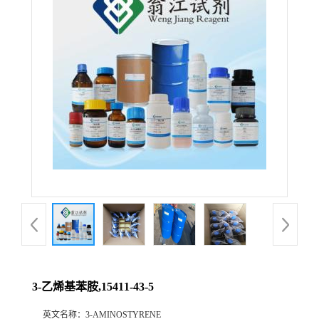
3-乙烯基苯胺,15411-43-5
英文名称：
3-AMINOSTYRENE