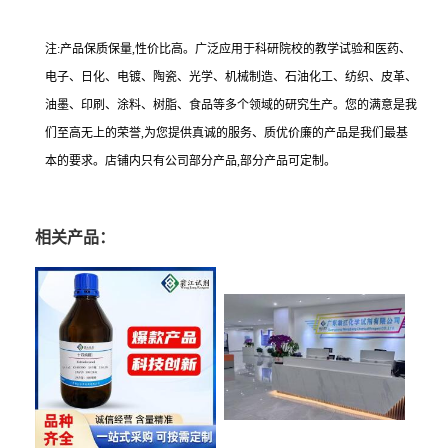
注:产品保质保量,性价比高。广泛应用于科研院校的教学试验和医药、
电子、日化、电镀、陶瓷、光学、机械制造、石油化工、纺织、皮革、
油墨、印刷、涂料、树脂、食品等多个领域的研究生产。您的满意是我
们至高无上的荣誉,为您提供真诚的服务、质优价廉的产品是我们最基
本的要求。店铺内只有公司部分产品,部分产品可定制。
相关产品：