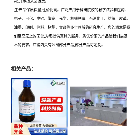
款,并承担来回运费。
注:产品保质保量,性价比高。广泛应用于科研院校的教学试验和医药、
电子、日化、电镀、陶瓷、光学、机械制造、石油化工、纺织、皮革、
油墨、印刷、涂料、树脂、食品等多个领域的研究生产。您的满意是我
们至高无上的荣誉,为您提供真诚的服务、质优价廉的产品是我们最基
本的要求。店铺内只有公司部分产品,部分产品可定制。
相关产品：