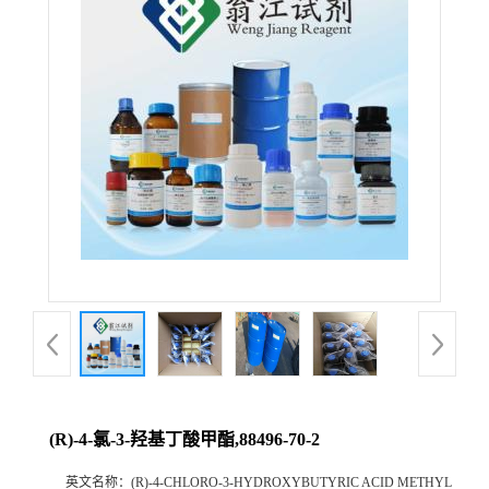
(R)-4-氯-3-羟基丁酸甲酯,88496-70-2
英文名称：
(R)-4-CHLORO-3-HYDROXYBUTYRIC ACID METHYL