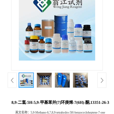
8,9-二氢-5H-5,9-甲基苯并[7]环庚烯-7(6H)-酮,13351-26-3
英文名称：
5,9-Methano-6,7,8,9-tetrahydro-5H-benzocycloheptene-7-one