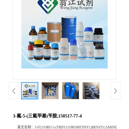
3-氟-5-(三氟甲基)苄胺,150517-77-4
英文名称：
3-FLUORO-5-(TRIFLUOROMETHYL)BENZYLAMINE