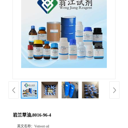
岩兰草油,8016-96-4
英文名称：
Vetivert oil