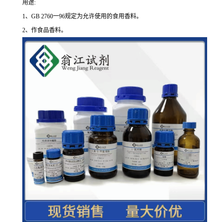
用途:
1、GB 2760一96规定为允许使用的食用香料。
2、作食品香料。