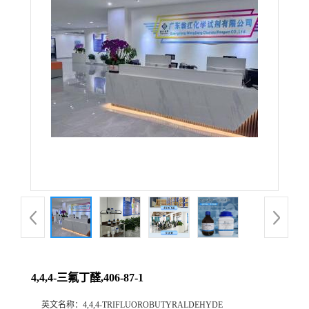
4,4,4-三氟丁醛,406-87-1
英文名称：
4,4,4-TRIFLUOROBUTYRALDEHYDE