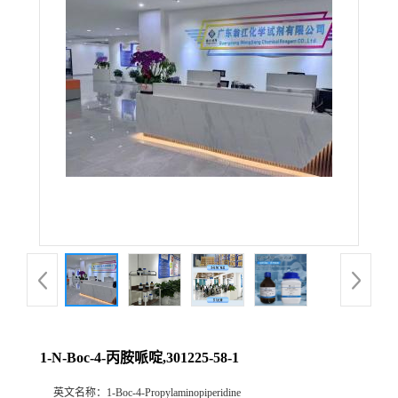
1-N-Boc-4-丙胺哌啶,301225-58-1
英文名称：
1-Boc-4-Propylaminopiperidine