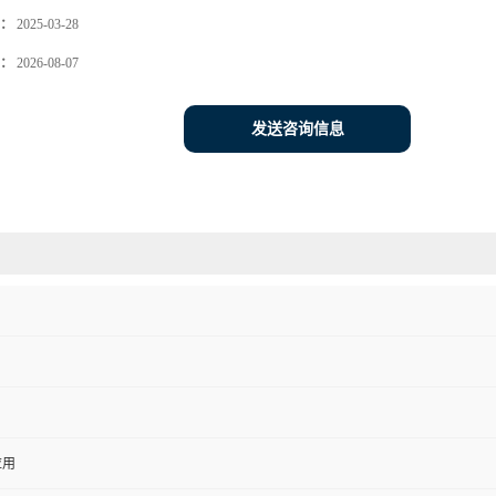
：
2025-03-28
：
2026-08-07
发送咨询信息
应用