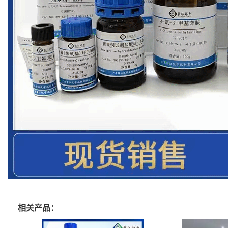
相关产品：