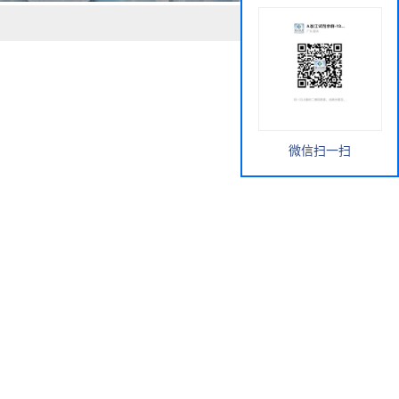
微信扫一扫