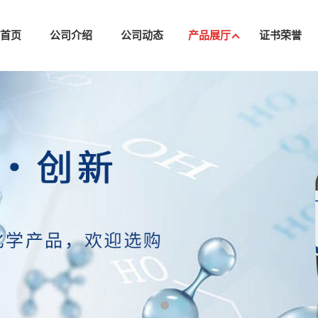
司首页
公司介绍
公司动态
产品展厅
证书荣誉