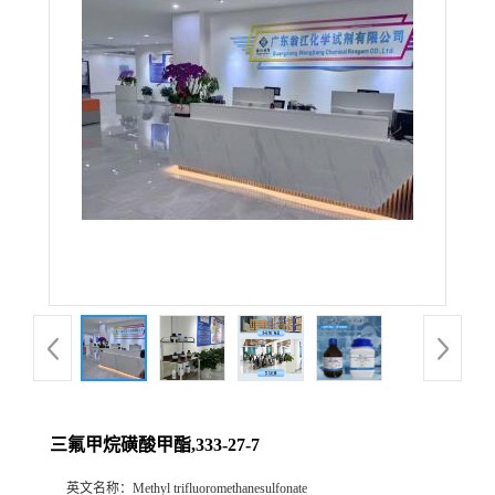
三氟甲烷磺酸甲酯,333-27-7
英文名称：
Methyl trifluoromethanesulfonate