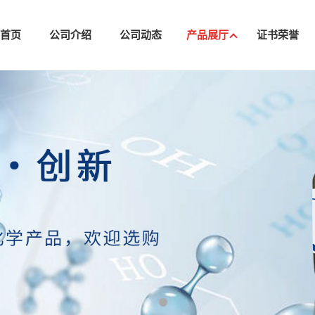
司首页
公司介绍
公司动态
产品展厅
证书荣誉