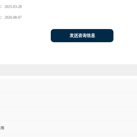
：
2025-03-28
：
2026-08-07
发送咨询信息
应用