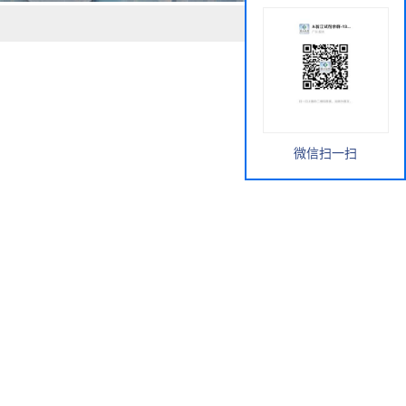
微信扫一扫