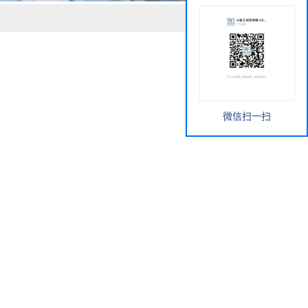
微信扫一扫