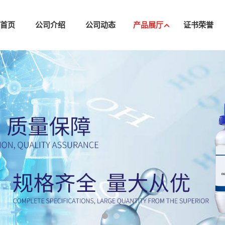
司首页
公司介绍
公司动态
产品展厅
证书荣誉