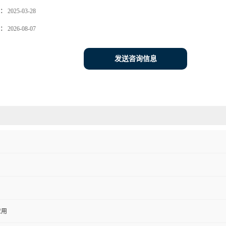
：
2025-03-28
：
2026-08-07
发送咨询信息
应用