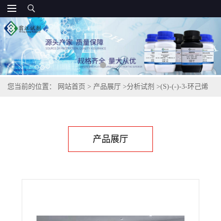
您当前的位置：
网站首页
>
产品展厅
>
分析试剂
>
(S)-(-)-3-环己烯
甲酸,5708-19-0
产品展厅