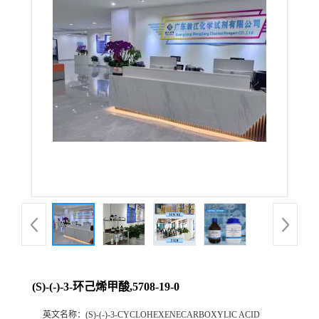
(S)-(-)-3-环己烯甲酸,5708-19-0
英文名称：
(S)-(-)-3-CYCLOHEXENECARBOXYLIC ACID