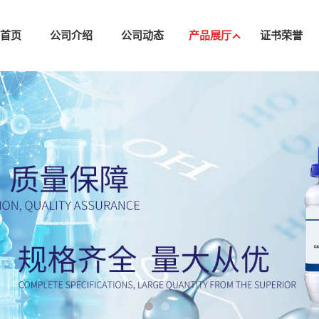
司首页
公司介绍
公司动态
产品展厅
证书荣誉