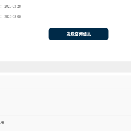
：
2025-03-28
：
2026-08-06
发送咨询信息
应用