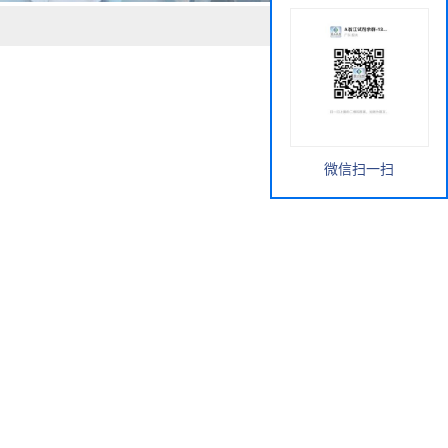
微信扫一扫