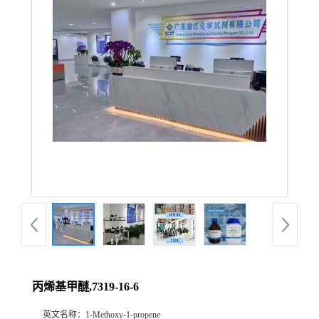
丙烯基甲醚,7319-16-6
英文名称：
1-Methoxy-1-propene