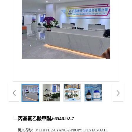
二丙基氰乙酸甲酯,66546-92-7
英文名称：
METHYL 2-CYANO-2-PROPYLPENTANOATE