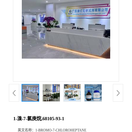
1-溴-7-氯庚烷,68105-93-1
英文名称：
1-BROMO-7-CHLOROHEPTANE