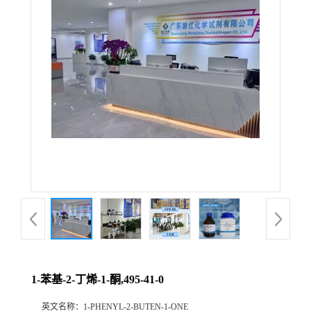
1-苯基-2-丁烯-1-酮,495-41-0
英文名称：
1-PHENYL-2-BUTEN-1-ONE