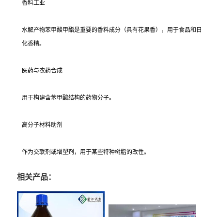
香料工业
水解产物苯甲酸甲酯是重要的香料成分（具有花果香），用于食品和日
化香精。
医药与农药合成
用于构建含苯甲酸结构的药物分子。
高分子材料助剂
作为交联剂或增塑剂，用于某些特种树脂的改性。
相关产品：