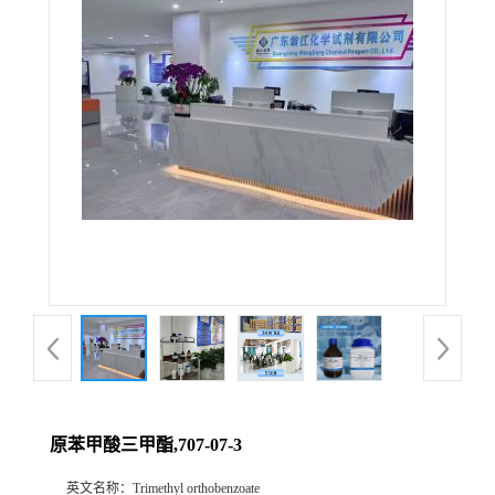
原苯甲酸三甲酯,707-07-3
英文名称：
Trimethyl orthobenzoate