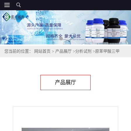
您当前的位置：
网站首页
>
产品展厅
>
分析试剂
>
原苯甲酸三甲
酯,707-07-3
产品展厅