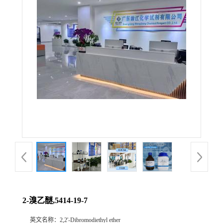
2-溴乙醚,5414-19-7
英文名称：
2,2'-Dibromodiethyl ether