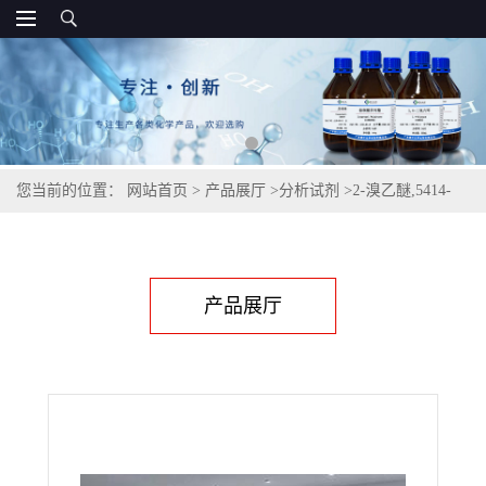
您当前的位置：
网站首页
>
产品展厅
>
分析试剂
>
2-溴乙醚,5414-
19-7
产品展厅