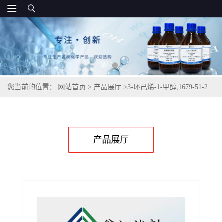
您当前的位置：
网站首页
>
产品展厅
>
3-环己烯-1-甲醇,1679-51-2
产品展厅