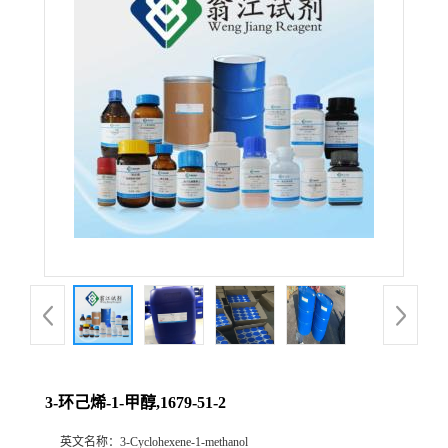
3-环己烯-1-甲醇,1679-51-2
英文名称：
3-Cyclohexene-1-methanol