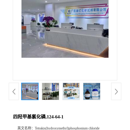
四羟甲基氯化磷,124-64-1
英文名称：
Tetrakis(hydroxymethyl)phosphonium chloride