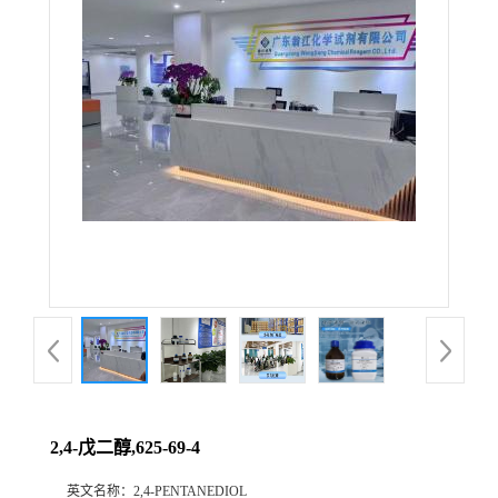
2,4-戊二醇,625-69-4
英文名称：
2,4-PENTANEDIOL