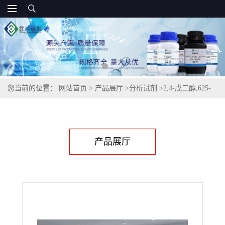
您当前的位置：
网站首页
>
产品展厅
>
分析试剂
>
2,4-戊二醇,625-
69-4
产品展厅