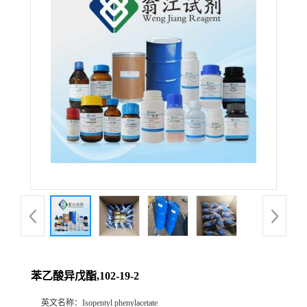
苯乙酸异戊酯,102-19-2
英文名称：
Isopentyl phenylacetate