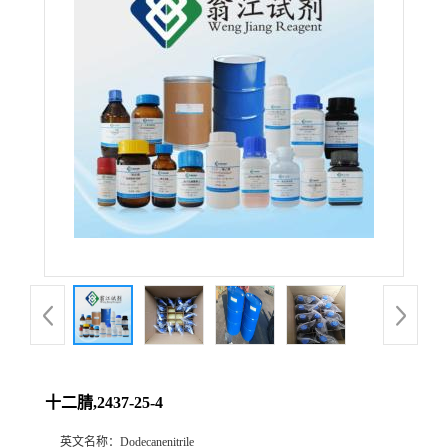
十二腈,2437-25-4
英文名称：
Dodecanenitrile