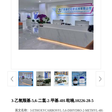
3-乙氧羰基-5,6-二氢-2-甲基-4H-吡喃,10226-28-5
英文名称：
3-ETHOXYCARBONYL-5,6-DIHYDRO-2-METHYL-4H-