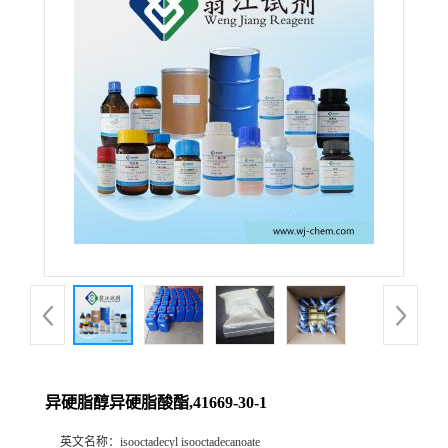
异硬脂醇异硬脂酸酯,41669-30-1
英文名称：
isooctadecyl isooctadecanoate