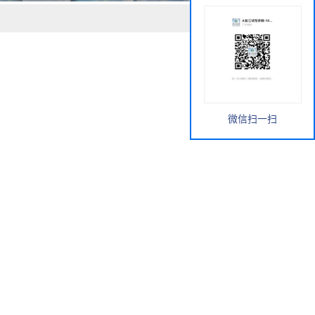
微信扫一扫