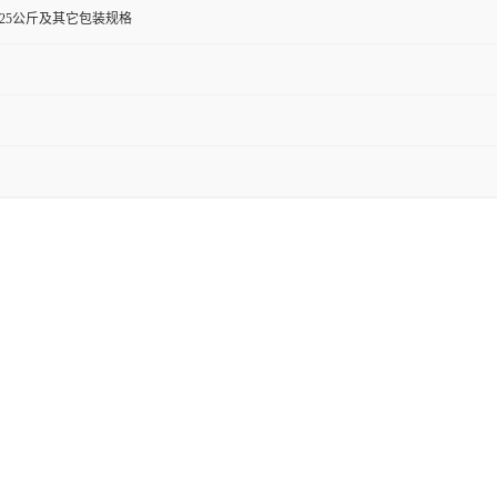
0克,25公斤及其它包装规格