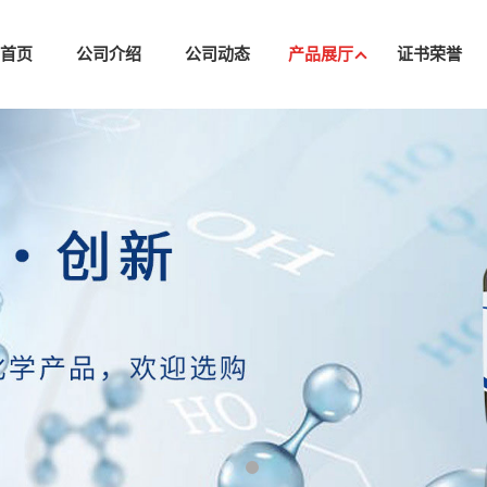
司首页
公司介绍
公司动态
产品展厅
证书荣誉