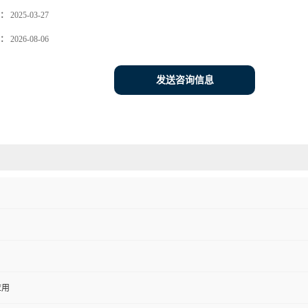
：
2025-03-27
：
2026-08-06
发送咨询信息
应用