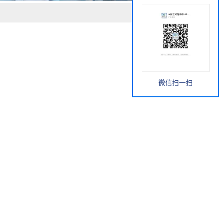
微信扫一扫