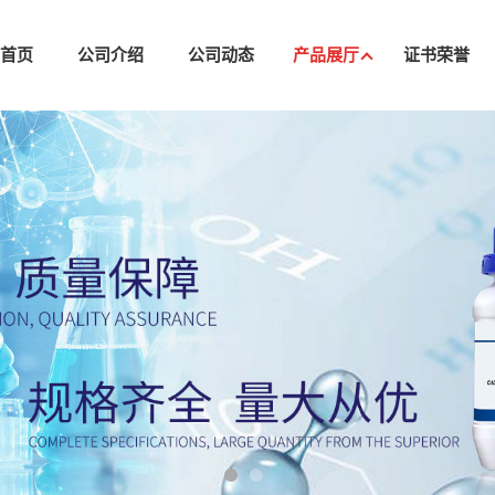
司首页
公司介绍
公司动态
产品展厅
证书荣誉