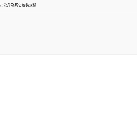
0克,25公斤及其它包装规格