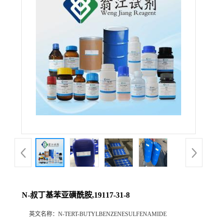
N-叔丁基苯亚磺酰胺,19117-31-8
英文名称：
N-TERT-BUTYLBENZENESULFENAMIDE