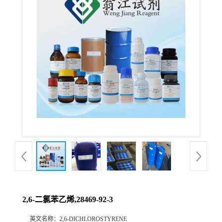
2,6-二氯苯乙烯,28469-92-3
英文名称：
2,6-DICHLOROSTYRENE