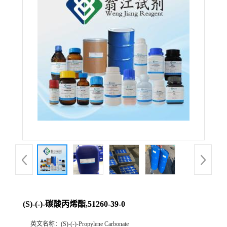
(S)-(-)-碳酸丙烯酯,51260-39-0
英文名称：
(S)-(-)-Propylene Carbonate