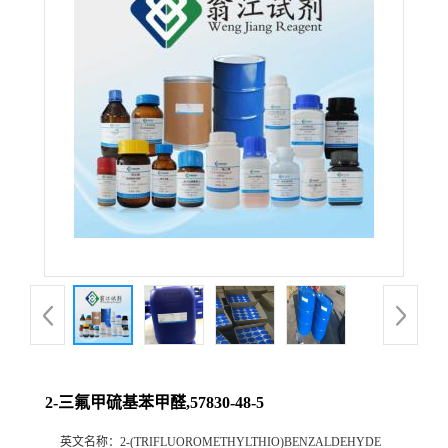
2-三氟甲硫基苯甲醛,57830-48-5
英文名称：
2-(TRIFLUOROMETHYLTHIO)BENZALDEHYDE