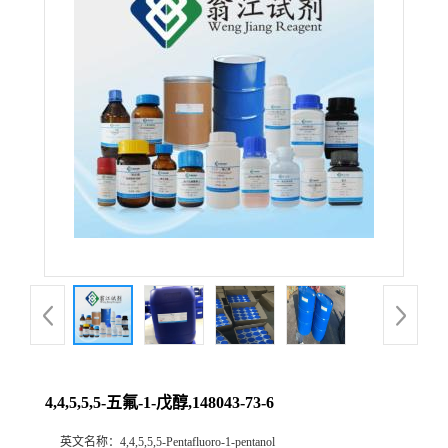
4,4,5,5,5-五氟-1-戊醇,148043-73-6
英文名称：
4,4,5,5,5-Pentafluoro-1-pentanol