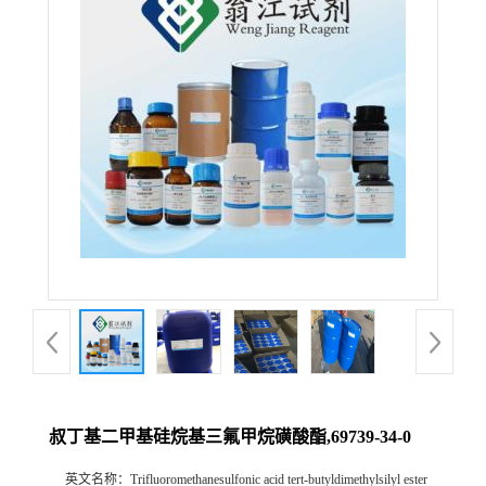
叔丁基二甲基硅烷基三氟甲烷磺酸酯,69739-34-0
英文名称：
Trifluoromethanesulfonic acid tert-butyldimethylsilyl ester