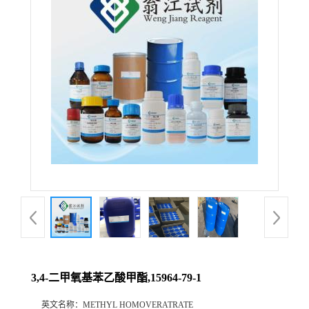
3,4-二甲氧基苯乙酸甲酯,15964-79-1
英文名称：
METHYL HOMOVERATRATE