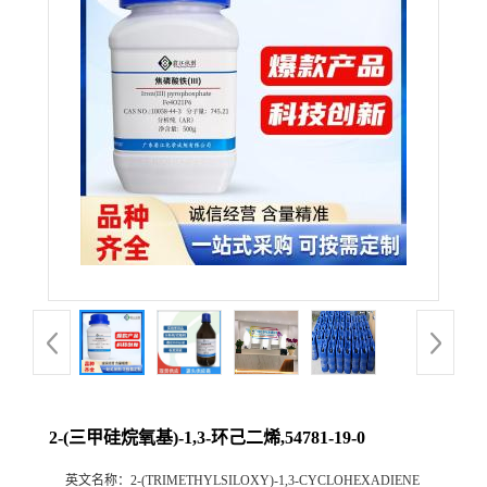
2-(三甲硅烷氧基)-1,3-环己二烯,54781-19-0
英文名称：
2-(TRIMETHYLSILOXY)-1,3-CYCLOHEXADIENE