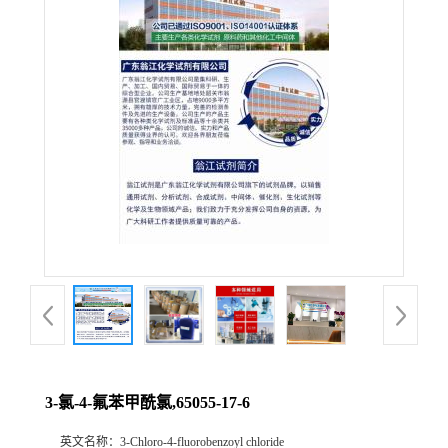
3-氯-4-氟苯甲酰氯,65055-17-6
英文名称：
3-Chloro-4-fluorobenzoyl chloride