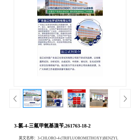
3-氯-4-三氟甲氧基溴苄,261763-18-2
英文名称：
3-CHLORO-4-(TRIFLUOROMETHOXY)BENZYL